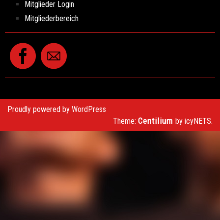
Mitglieder Login
Mitgliederbereich
Proudly powered by WordPress
Centilium
Theme:
by icyNETS.