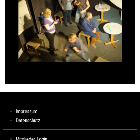
Impressum
Datenschutz
Mitglieder Login