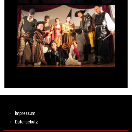
Impressum
Datenschutz