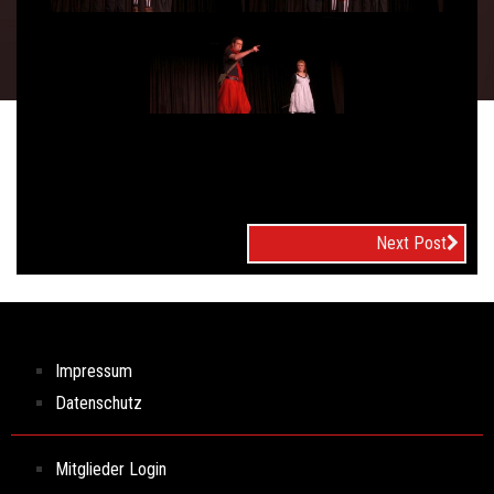
Next Post
Impressum
Datenschutz
Mitglieder Login