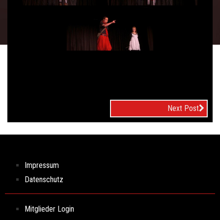
Next Post
Impressum
Datenschutz
Mitglieder Login