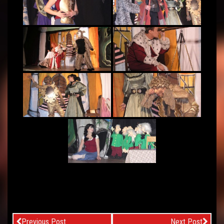
Previous Post
Next Post