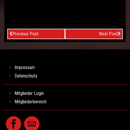
Previous Post
Next Post
Impressum
Datenschutz
Mitglieder Login
Mitgliederbereich