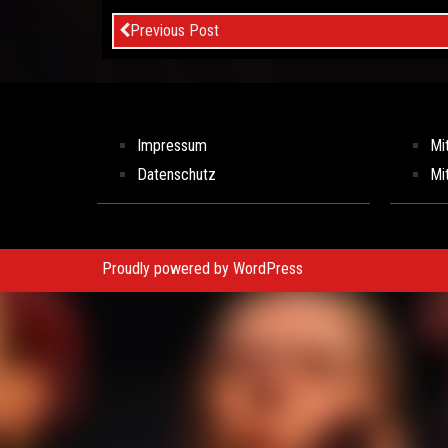
Previous Post
Impressum
Mi
Datenschutz
Mi
Proudly powered by WordPress